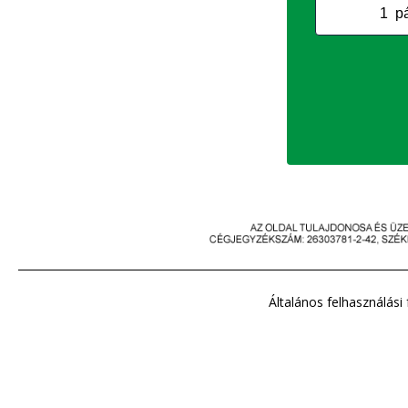
Általános felhasználási 