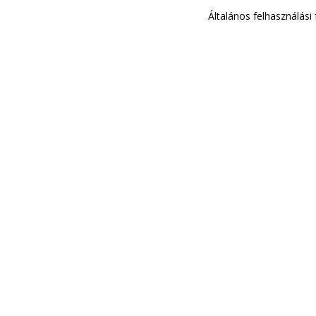
Általános felhasználási 