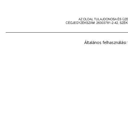
Általános felhasználási 