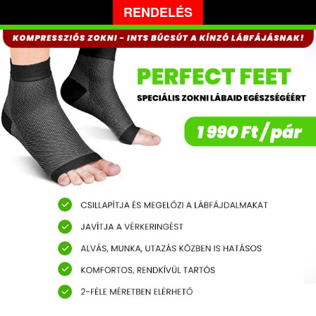
RENDELÉS