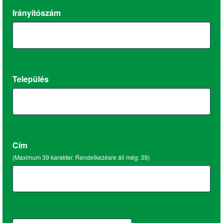
Irányítószám
Település
Cím
(Maximum 39 karakter. Rendelkezésre áll még:
39
)