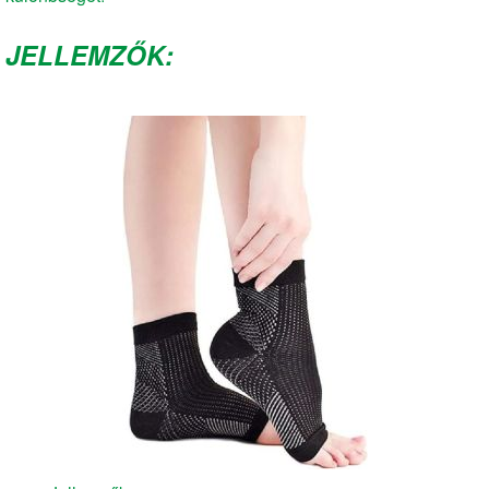
JELLEMZŐK: